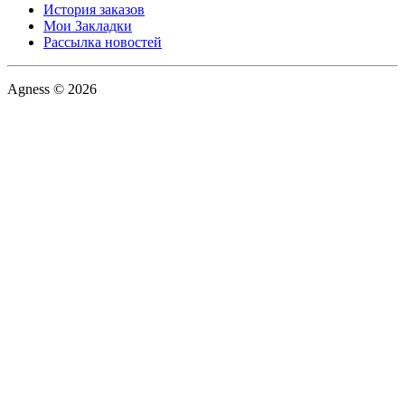
История заказов
Мои Закладки
Рассылка новостей
Agness © 2026