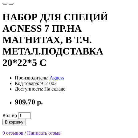
НАБОР ДЛЯ СПЕЦИЙ
AGNESS 7 ПР.НА
МАГНИТАХ, В Т.Ч.
МЕТАЛ.ПОДСТАВКА
20*22*5 С
Производитель:
Agness
Код товара: 912-002
Доступность: На складе
909.70 р.
Кол-во
В корзину
0 отзывов
/
Написать отзыв