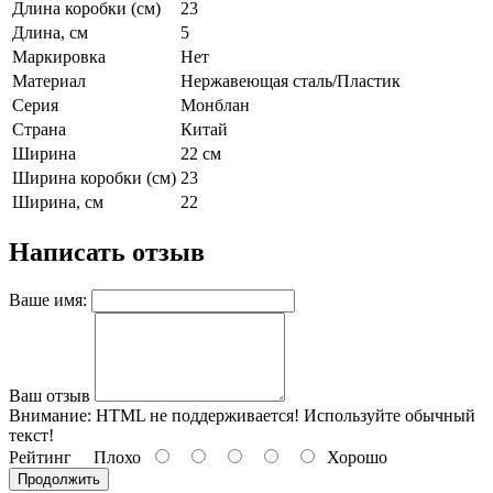
Длина коробки (см)
23
Длина, см
5
Маркировка
Нет
Материал
Нержавеющая сталь/Пластик
Серия
Монблан
Страна
Китай
Ширина
22 см
Ширина коробки (см)
23
Ширина, см
22
Написать отзыв
Ваше имя:
Ваш отзыв
Внимание:
HTML не поддерживается! Используйте обычный
текст!
Рейтинг
Плохо
Хорошо
Продолжить