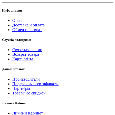
Информация
О нас
Доставка и оплата
Обмен и возврат
Служба поддержки
Связаться с нами
Возврат товара
Карта сайта
Дополнительно
Производители
Подарочные сертификаты
Партнёры
Товары со скидкой
Личный Кабинет
Личный Кабинет