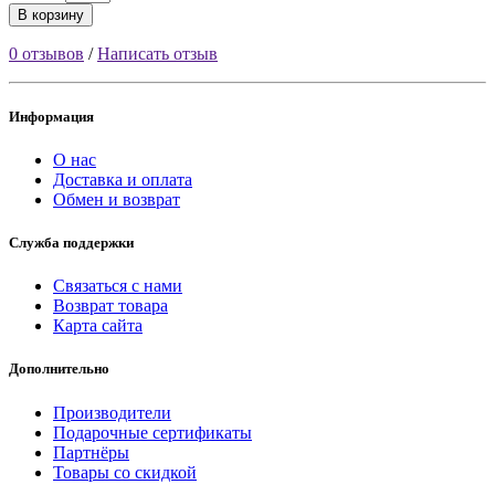
В корзину
0 отзывов
/
Написать отзыв
Информация
О нас
Доставка и оплата
Обмен и возврат
Служба поддержки
Связаться с нами
Возврат товара
Карта сайта
Дополнительно
Производители
Подарочные сертификаты
Партнёры
Товары со скидкой