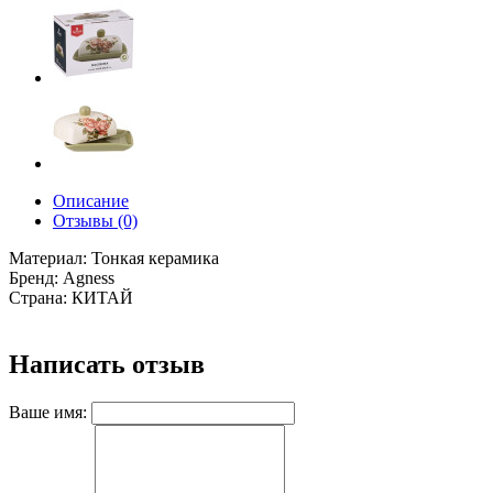
Описание
Отзывы (0)
Материал: Тонкая керамика
Бренд: Agness
Страна: КИТАЙ
Написать отзыв
Ваше имя: