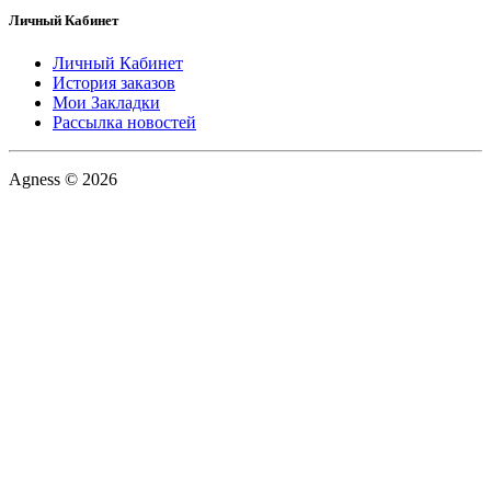
Личный Кабинет
Личный Кабинет
История заказов
Мои Закладки
Рассылка новостей
Agness © 2026