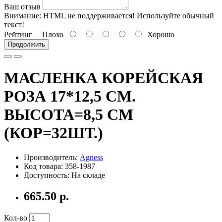
Ваш отзыв
Внимание:
HTML не поддерживается! Используйте обычный
текст!
Рейтинг
Плохо
Хорошо
Продолжить
МАСЛЕНКА КОРЕЙСКАЯ
РОЗА 17*12,5 СМ.
ВЫСОТА=8,5 СМ
(КОР=32ШТ.)
Производитель:
Agness
Код товара: 358-1987
Доступность: На складе
665.50 р.
Кол-во