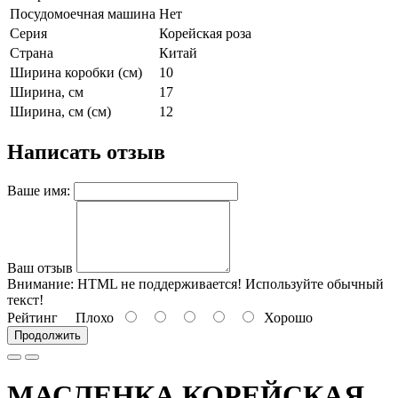
Посудомоечная машина
Нет
Серия
Корейская роза
Страна
Китай
Ширина коробки (см)
10
Ширина, см
17
Ширина, см (см)
12
Написать отзыв
Ваше имя:
Ваш отзыв
Внимание:
HTML не поддерживается! Используйте обычный
текст!
Рейтинг
Плохо
Хорошо
Продолжить
МАСЛЕНКА КОРЕЙСКАЯ