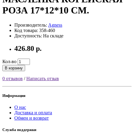
РОЗА 17*12*10 СМ.
Производитель:
Agness
Код товара: 358-460
Доступность: На складе
426.80 р.
Кол-во
В корзину
0 отзывов
/
Написать отзыв
Информация
О нас
Доставка и оплата
Обмен и возврат
Служба поддержки