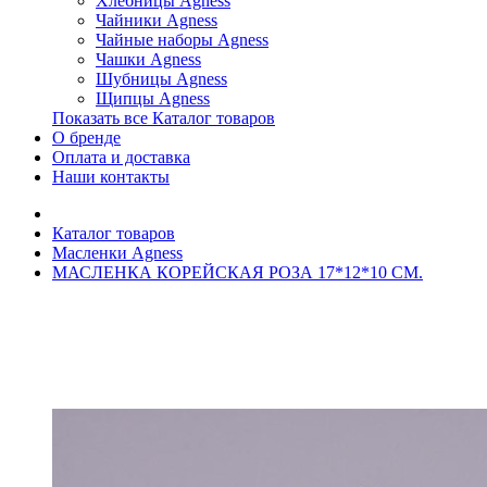
Хлебницы Agness
Чайники Agness
Чайные наборы Agness
Чашки Agness
Шубницы Agness
Щипцы Agness
Показать все Каталог товаров
О бренде
Оплата и доставка
Наши контакты
Каталог товаров
Масленки Agness
МАСЛЕНКА КОРЕЙСКАЯ РОЗА 17*12*10 СМ.