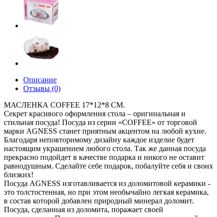
Описание
Отзывы (0)
МАСЛЕНКА COFFEE 17*12*8 СМ.
Секрет красивого оформления стола – оригинальная и
стильная посуда! Посуда из серии «COFFEE» от торговой
марки AGNESS станет приятным акцентом на любой кухне.
Благодаря неповторимому дизайну каждое изделие будет
настоящим украшением любого стола. Так же данная посуда
прекрасно подойдет в качестве подарка и никого не оставит
равнодушным. Сделайте себе подарок, побалуйте себя и своих
близких!
Посуда AGNESS изготавливается из доломитовой керамики -
это толстостенная, но при этом необычайно легкая керамика,
в состав которой добавлен природный минерал доломит.
Посуда, сделанная из доломита, поражает своей