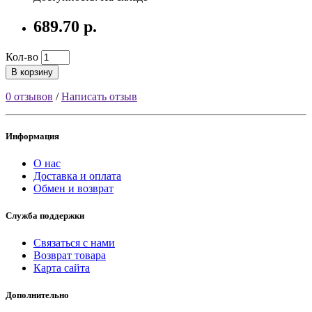
689.70 р.
Кол-во
В корзину
0 отзывов
/
Написать отзыв
Информация
О нас
Доставка и оплата
Обмен и возврат
Служба поддержки
Связаться с нами
Возврат товара
Карта сайта
Дополнительно