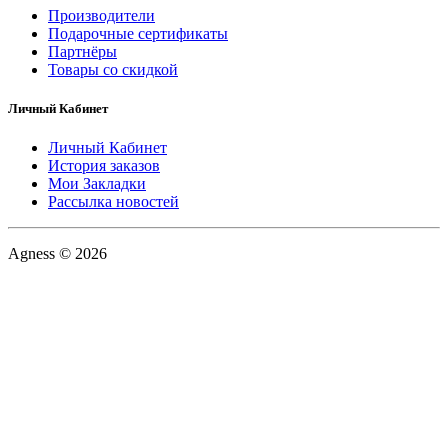
Производители
Подарочные сертификаты
Партнёры
Товары со скидкой
Личный Кабинет
Личный Кабинет
История заказов
Мои Закладки
Рассылка новостей
Agness © 2026