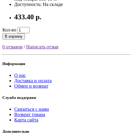
Доступность: На складе
433.40 р.
Кол-во
В корзину
0 отзывов
/
Написать отзыв
Информация
О нас
Доставка и оплата
Обмен и возврат
Служба поддержки
Связаться с нами
Возврат товара
Карта сайта
Дополнительно