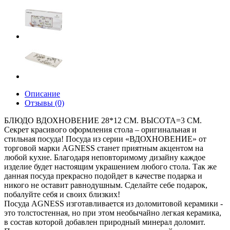
Описание
Отзывы (0)
БЛЮДО ВДОХНОВЕНИЕ 28*12 СМ. ВЫСОТА=3 СМ.
Секрет красивого оформления стола – оригинальная и
стильная посуда! Посуда из серии «ВДОХНОВЕНИЕ» от
торговой марки AGNESS станет приятным акцентом на
любой кухне. Благодаря неповторимому дизайну каждое
изделие будет настоящим украшением любого стола. Так же
данная посуда прекрасно подойдет в качестве подарка и
никого не оставит равнодушным. Сделайте себе подарок,
побалуйте себя и своих близких!
Посуда AGNESS изготавливается из доломитовой керамики -
это толстостенная, но при этом необычайно легкая керамика,
в состав которой добавлен природный минерал доломит.