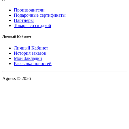
Производители
Подарочные сертификаты
Партнёры
Товары со скидкой
Личный Кабинет
Личный Кабинет
История заказов
Мои Закладки
Рассылка новостей
Agness © 2026