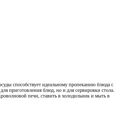
посуды способствует идеальному пропеканию блюда с
для приготовления блюд, но и для сервировки стола.
роволновой печи, ставить в холодильник и мыть в