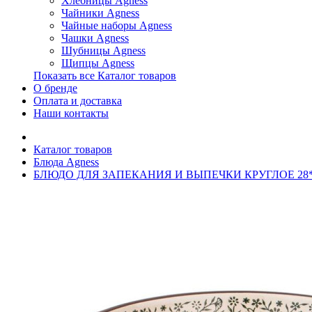
Хлебницы Agness
Чайники Agness
Чайные наборы Agness
Чашки Agness
Шубницы Agness
Щипцы Agness
Показать все Каталог товаров
О бренде
Оплата и доставка
Наши контакты
Каталог товаров
Блюда Agness
БЛЮДО ДЛЯ ЗАПЕКАНИЯ И ВЫПЕЧКИ КРУГЛОЕ 28*2