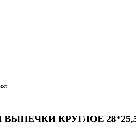
кст!
ВЫПЕЧКИ КРУГЛОЕ 28*25,5