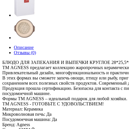
Описание
Отзывы (0)
БЛЮДО ДЛЯ ЗАПЕКАНИЯ И ВЫПЕЧКИ КРУГЛОЕ 28*25,5*
ТМ AGNESS предлагает коллекцию жаропрочных керамически
Привлекательный дизайн, многофункциональность и практичн
В этих формах вы сможете запечь овощи, птицу или рыбу, при
сохранением всех полезных свойств продуктов. Современный ди
Продукция прошла сертификацию. Безопасна для контакта с п
посудомоечной машине.
Формы TM AGNESS – идеальный подарок для любой хозяйки.
ТM AGNESS - ГОТОВЬТЕ С УДОВОЛЬСТВИЕМ!
Материал: Керамика
Микроволновая печь: Да
Посудомоечная машина: Да
Бренд: Agness