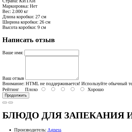
Страна: КИТАЙ
Маркировка: Нет
Вес: 2.000 кг
Длина коробки: 27 см
Ширина коробки: 26 см
Высота коробки: 9 см
Написать отзыв
Ваше имя:
Ваш отзыв
Внимание:
HTML не поддерживается! Используйте обычный те
Рейтинг
Плохо
Хорошо
Продолжить
БЛЮДО ДЛЯ ЗАПЕКАНИЯ И 
Производитель:
Agness