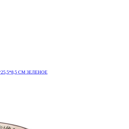
5,5*8,5 СМ ЗЕЛЕНОЕ