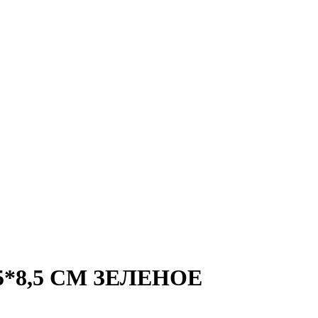
*8,5 СМ ЗЕЛЕНОЕ