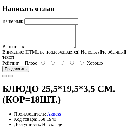
Написать отзыв
Ваше имя:
Ваш отзыв
Внимание:
HTML не поддерживается! Используйте обычный
текст!
Рейтинг
Плохо
Хорошо
Продолжить
БЛЮДО 25,5*19,5*3,5 СМ.
(КОР=18ШТ.)
Производитель:
Agness
Код товара: 358-1940
Доступность: На складе