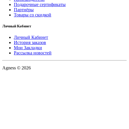
Подарочные сертификаты
Партнёры
Товары со скидкой
Личный Кабинет
Личный Кабинет
История заказов
Мои Закладки
Рассылка новостей
Agness © 2026