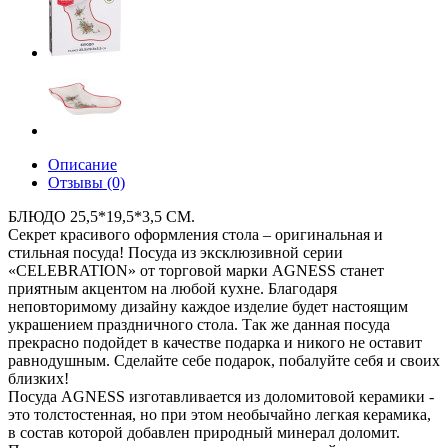
Описание
Отзывы (0)
БЛЮДО 25,5*19,5*3,5 СМ.
Секрет красивого оформления стола – оригинальная и
стильная посуда! Посуда из эксклюзивной серии
«CELEBRATION» от торговой марки AGNESS станет
приятным акцентом на любой кухне. Благодаря
неповторимому дизайну каждое изделие будет настоящим
украшением праздничного стола. Так же данная посуда
прекрасно подойдет в качестве подарка и никого не оставит
равнодушным. Сделайте себе подарок, побалуйте себя и своих
близких!
Посуда AGNESS изготавливается из доломитовой керамики -
это толстостенная, но при этом необычайно легкая керамика,
в состав которой добавлен природный минерал доломит.