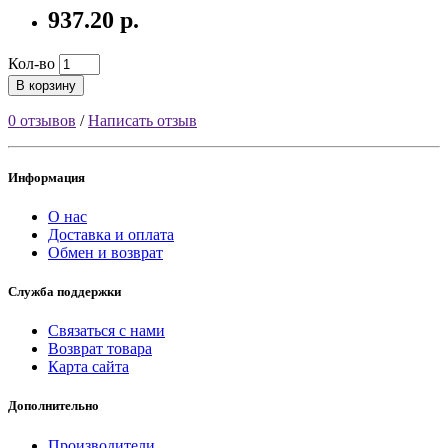
937.20 р.
Кол-во
В корзину
0 отзывов
/
Написать отзыв
Информация
О нас
Доставка и оплата
Обмен и возврат
Служба поддержки
Связаться с нами
Возврат товара
Карта сайта
Дополнительно
Производители