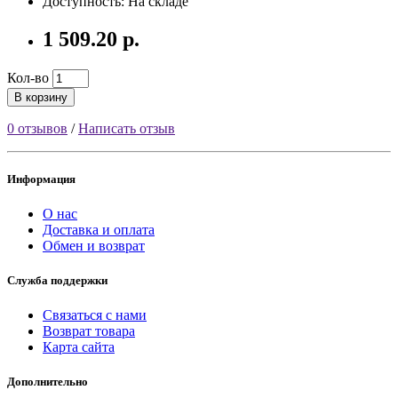
Доступность: На складе
1 509.20 р.
Кол-во
В корзину
0 отзывов
/
Написать отзыв
Информация
О нас
Доставка и оплата
Обмен и возврат
Служба поддержки
Связаться с нами
Возврат товара
Карта сайта
Дополнительно