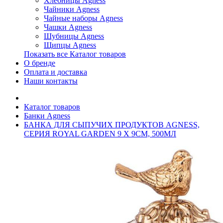
Хлебницы Agness
Чайники Agness
Чайные наборы Agness
Чашки Agness
Шубницы Agness
Щипцы Agness
Показать все Каталог товаров
О бренде
Оплата и доставка
Наши контакты
Каталог товаров
Банки Agness
БАНКА ДЛЯ СЫПУЧИХ ПРОДУКТОВ AGNESS,
СЕРИЯ ROYAL GARDEN 9 Х 9СМ, 500МЛ