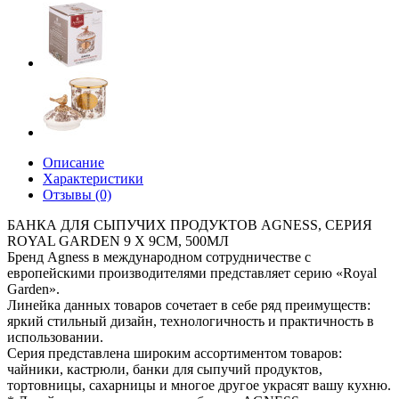
Описание
Характеристики
Отзывы (0)
БАНКА ДЛЯ СЫПУЧИХ ПРОДУКТОВ AGNESS, СЕРИЯ
ROYAL GARDEN 9 Х 9СМ, 500МЛ
Бренд Agness в международном сотрудничестве с
европейскими производителями представляет серию «Royal
Garden».
Линейка данных товаров сочетает в себе ряд преимуществ:
яркий стильный дизайн, технологичность и практичность в
использовании.
Серия представлена широким ассортиментом товаров:
чайники, кастрюли, банки для сыпучий продуктов,
тортовницы, сахарницы и многое другое украсят вашу кухню.