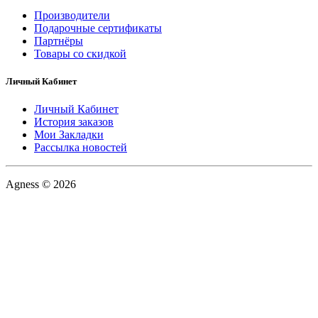
Производители
Подарочные сертификаты
Партнёры
Товары со скидкой
Личный Кабинет
Личный Кабинет
История заказов
Мои Закладки
Рассылка новостей
Agness © 2026