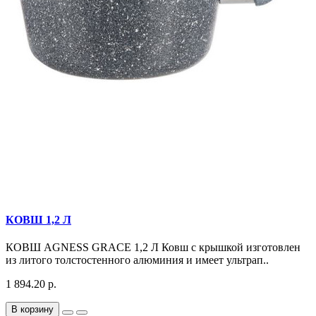
КОВШ 1,2 Л
КОВШ AGNESS GRACE 1,2 Л Ковш с крышкой изготовлен
из литого толстостенного алюминия и имеет ультрап..
1 894.20 р.
В корзину