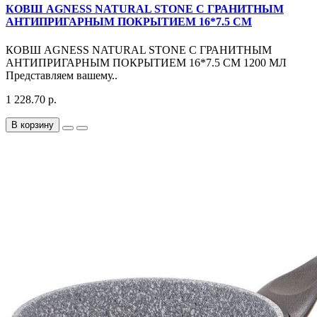
КОВШ AGNESS NATURAL STONE С ГРАНИТНЫМ
АНТИПРИГАРНЫМ ПОКРЫТИЕМ 16*7.5 СМ
КОВШ AGNESS NATURAL STONE С ГРАНИТНЫМ
АНТИПРИГАРНЫМ ПОКРЫТИЕМ 16*7.5 СМ 1200 МЛ
Представляем вашему..
1 228.70 р.
В корзину