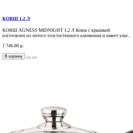
КОВШ 1,2 Л
КОВШ AGNESS MIDNIGHT 1,2 Л Ковш с крышкой
изготовлен из литого толстостенного алюминия и имеет ульт..
1 746.80 р.
В корзину