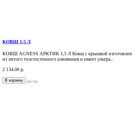
КОВШ 1,5 Л
КОВШ AGNESS АРКТИК 1,5 Л Ковш с крышкой изготовлен
из литого толстостенного алюминия и имеет ультра..
2 134.00 р.
В корзину