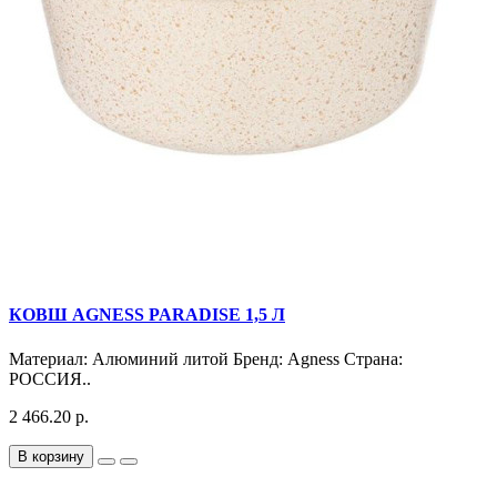
КОВШ AGNESS PARADISE 1,5 Л
Материал: Алюминий литой Бренд: Agness Страна:
РОССИЯ..
2 466.20 р.
В корзину