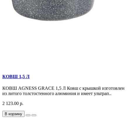
КОВШ 1,5 Л
КОВШ AGNESS GRACE 1,5 Л Ковш с крышкой изготовлен
из литого толстостенного алюминия и имеет ультрап..
2 123.00 р.
В корзину