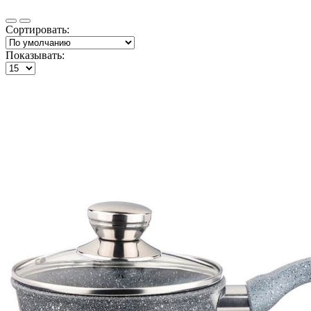
Сортировать:
Показывать: