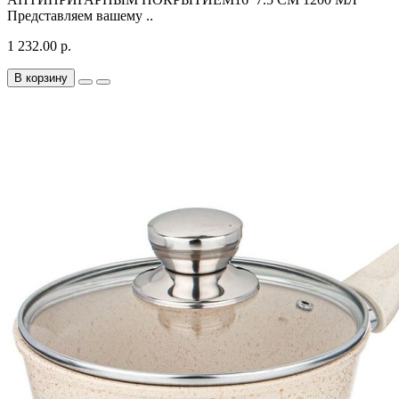
Представляем вашему ..
1 232.00 р.
В корзину