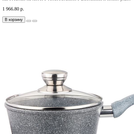
1 966.80 р.
В корзину