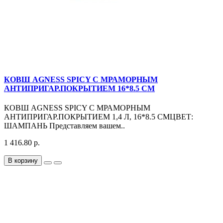
КОВШ AGNESS SPICY С МРАМОРНЫМ
АНТИПРИГАР.ПОКРЫТИЕМ 16*8.5 СМ
КОВШ AGNESS SPICY С МРАМОРНЫМ
АНТИПРИГАР.ПОКРЫТИЕМ 1,4 Л, 16*8.5 СМЦВЕТ:
ШАМПАНЬ Представляем вашем..
1 416.80 р.
В корзину