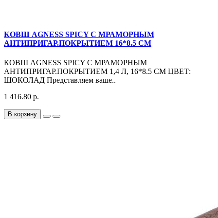
КОВШ AGNESS SPICY С МРАМОРНЫМ
АНТИПРИГАР.ПОКРЫТИЕМ 16*8.5 СМ
КОВШ AGNESS SPICY С МРАМОРНЫМ
АНТИПРИГАР.ПОКРЫТИЕМ 1,4 Л, 16*8.5 СМ ЦВЕТ:
ШОКОЛАД Представляем ваше..
1 416.80 р.
В корзину