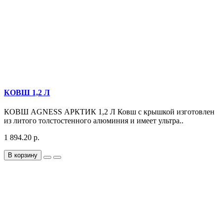
КОВШ 1,2 Л
КОВШ AGNESS АРКТИК 1,2 Л Ковш с крышкой изготовлен
из литого толстостенного алюминия и имеет ультра..
1 894.20 р.
В корзину