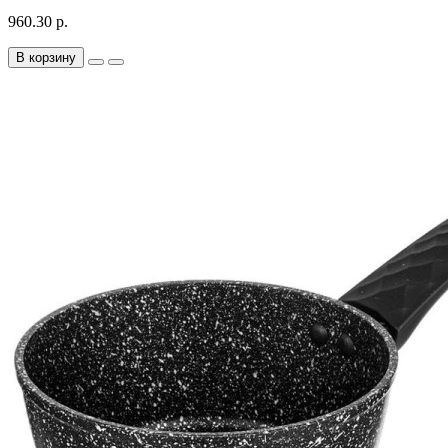
960.30 р.
В корзину