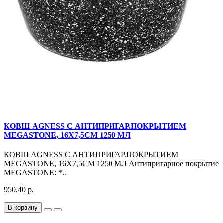
КОВШ AGNESS С АНТИПРИГАР.ПОКРЫТИЕМ
MEGASTONE, 16Х7,5СМ 1250 МЛ
КОВШ AGNESS С АНТИПРИГАР.ПОКРЫТИЕМ
MEGASTONE, 16Х7,5СМ 1250 МЛ Антипригарное покрытие
MEGASTONE: *..
950.40 р.
В корзину