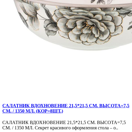
САЛАТНИК ВДОХНОВЕНИЕ 21,5*21,5 СМ. ВЫСОТА=7,5
СМ. / 1350 МЛ. (КОР=8ШТ.)
САЛАТНИК ВДОХНОВЕНИЕ 21,5*21,5 СМ. ВЫСОТА=7,5
СМ. / 1350 МЛ. Секрет красивого оформления стола – о..