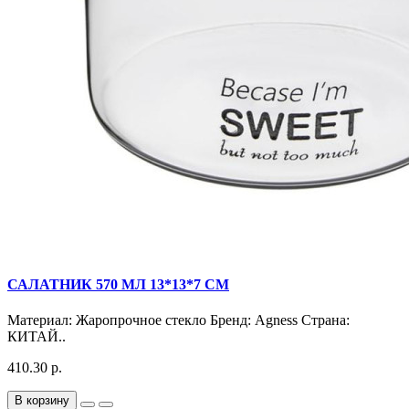
САЛАТНИК 570 МЛ 13*13*7 СМ
Материал: Жаропрочное стекло Бренд: Agness Страна:
КИТАЙ..
410.30 р.
В корзину