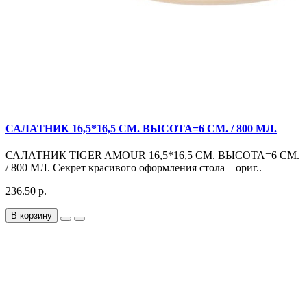
САЛАТНИК 16,5*16,5 СМ. ВЫСОТА=6 СМ. / 800 МЛ.
САЛАТНИК TIGER AMOUR 16,5*16,5 СМ. ВЫСОТА=6 СМ.
/ 800 МЛ. Секрет красивого оформления стола – ориг..
236.50 р.
В корзину