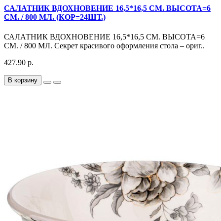
САЛАТНИК ВДОХНОВЕНИЕ 16,5*16,5 СМ. ВЫСОТА=6
СМ. / 800 МЛ. (КОР=24ШТ.)
САЛАТНИК ВДОХНОВЕНИЕ 16,5*16,5 СМ. ВЫСОТА=6
СМ. / 800 МЛ. Секрет красивого оформления стола – ориг..
427.90 р.
В корзину