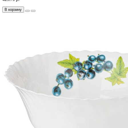
В корзину