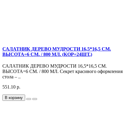
САЛАТНИК ДЕРЕВО МУДРОСТИ 16,5*16,5 СМ.
ВЫСОТА=6 СМ. / 800 МЛ. (КОР=24ШТ.)
САЛАТНИК ДЕРЕВО МУДРОСТИ 16,5*16,5 СМ.
ВЫСОТА=6 СМ. / 800 МЛ. Секрет красивого оформления
стола – ..
551.10 р.
В корзину