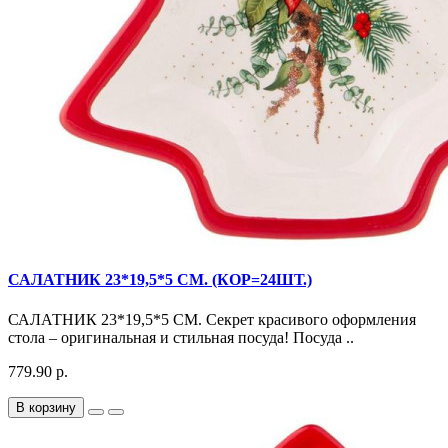
САЛАТНИК 23*19,5*5 СМ. (КОР=24ШТ.)
САЛАТНИК 23*19,5*5 СМ. Секрет красивого оформления
стола – оригинальная и стильная посуда! Посуда ..
779.90 р.
В корзину