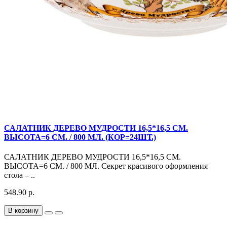
САЛАТНИК ДЕРЕВО МУДРОСТИ 16,5*16,5 СМ.
ВЫСОТА=6 СМ. / 800 МЛ. (КОР=24ШТ.)
САЛАТНИК ДЕРЕВО МУДРОСТИ 16,5*16,5 СМ.
ВЫСОТА=6 СМ. / 800 МЛ. Секрет красивого оформления
стола – ..
548.90 р.
В корзину