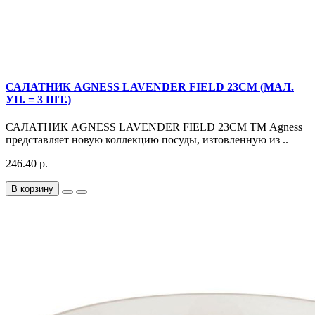
САЛАТНИК AGNESS LAVENDER FIELD 23СМ (МАЛ.
УП. = 3 ШТ.)
САЛАТНИК AGNESS LAVENDER FIELD 23СМ ТМ Agness
представляет новую коллекцию посуды, изтовленную из ..
246.40 р.
В корзину