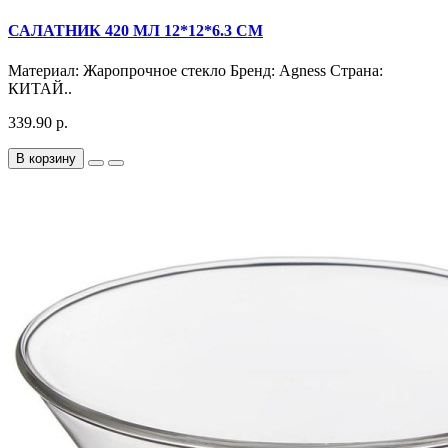
САЛАТНИК 420 МЛ 12*12*6.3 СМ
Материал: Жаропрочное стекло Бренд: Agness Страна:
КИТАЙ..
339.90 р.
В корзину