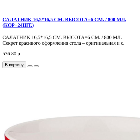
САЛАТНИК 16,5*16,5 СМ. ВЫСОТА=6 СМ. / 800 МЛ.
(КОР=24ШТ.)
САЛАТНИК 16,5*16,5 СМ. ВЫСОТА=6 СМ. / 800 МЛ.
Секрет красивого оформления стола – оригинальная и с..
536.80 р.
В корзину