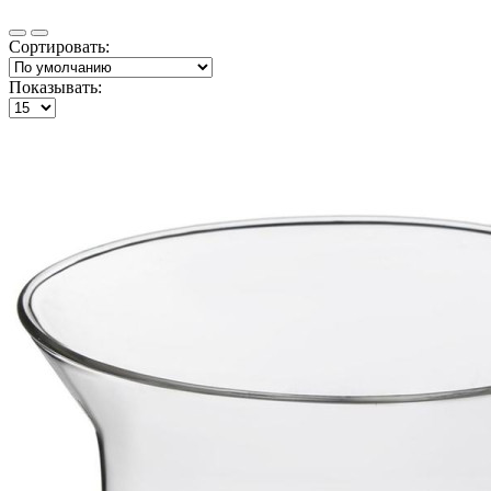
Сортировать:
Показывать: