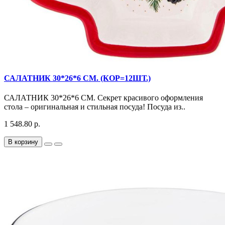
САЛАТНИК 30*26*6 СМ. (КОР=12ШТ.)
САЛАТНИК 30*26*6 СМ. Секрет красивого оформления
стола – оригинальная и стильная посуда! Посуда из..
1 548.80 р.
В корзину