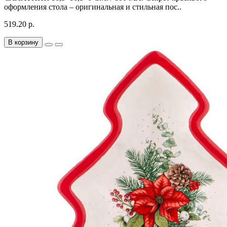
оформления стола – оригинальная и стильная пос..
519.20 р.
В корзину