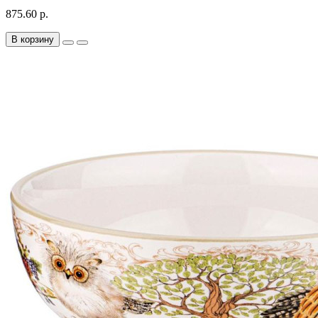
875.60 р.
В корзину