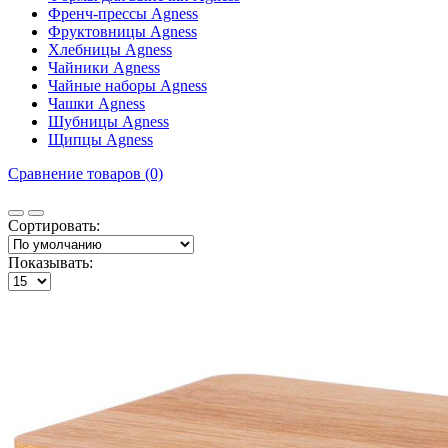
Френч-прессы Agness
Фруктовницы Agness
Хлебницы Agness
Чайники Agness
Чайные наборы Agness
Чашки Agness
Шубницы Agness
Щипцы Agness
Сравнение товаров (0)
Сортировать:
Показывать: