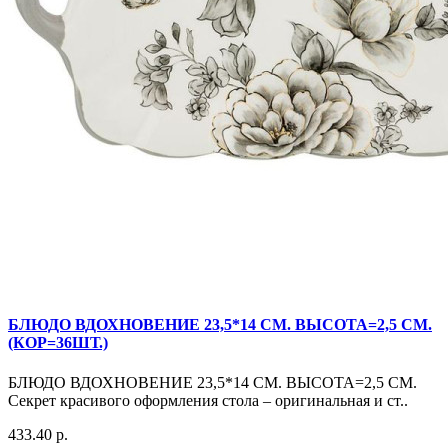
БЛЮДО ВДОХНОВЕНИЕ 23,5*14 СМ. ВЫСОТА=2,5 СМ.
(КОР=36ШТ.)
БЛЮДО ВДОХНОВЕНИЕ 23,5*14 СМ. ВЫСОТА=2,5 СМ.
Секрет красивого оформления стола – оригинальная и ст..
433.40 р.