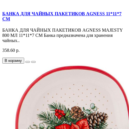
БАНКА ДЛЯ ЧАЙНЫХ ПАКЕТИКОВ AGNESS 11*11*7
СМ
БАНКА ДЛЯ ЧАЙНЫХ ПАКЕТИКОВ AGNESS MAJESTY
800 МЛ 11*11*7 СМ Банка предназначена для хранения
чайных..
358.60 р.
В корзину