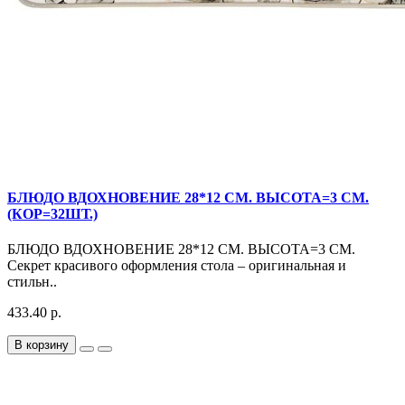
БЛЮДО ВДОХНОВЕНИЕ 28*12 СМ. ВЫСОТА=3 СМ.
(КОР=32ШТ.)
БЛЮДО ВДОХНОВЕНИЕ 28*12 СМ. ВЫСОТА=3 СМ.
Секрет красивого оформления стола – оригинальная и
стильн..
433.40 р.
В корзину