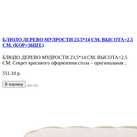
БЛЮДО ДЕРЕВО МУДРОСТИ 23,5*14 СМ. ВЫСОТА=2,5
СМ. (КОР=36ШТ.)
БЛЮДО ДЕРЕВО МУДРОСТИ 23,5*14 СМ. ВЫСОТА=2,5
СМ. Секрет красивого оформления стола – оригинальная ..
551.10 р.
В корзину