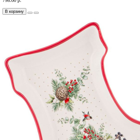
798.60 р.
В корзину