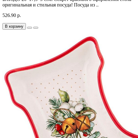
оригинальная и стильная посуда! Посуда из ..
526.90 р.
В корзину