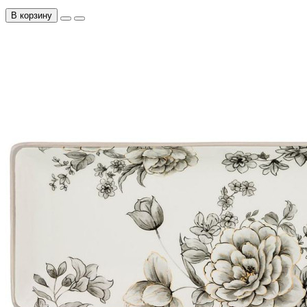
В корзину