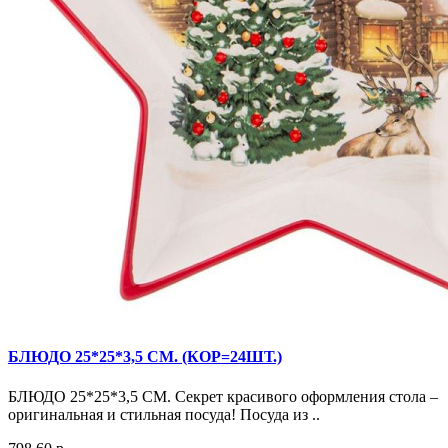
БЛЮДО 25*25*3,5 СМ. (КОР=24ШТ.)
БЛЮДО 25*25*3,5 СМ. Секрет красивого оформления стола –
оригинальная и стильная посуда! Посуда из ..