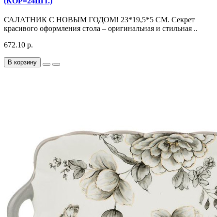
(КОР=24ШТ.)
САЛАТНИК С НОВЫМ ГОДОМ! 23*19,5*5 СМ. Секрет
красивого оформления стола – оригинальная и стильная ..
672.10 р.
В корзину