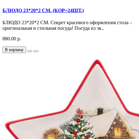
БЛЮДО 23*20*2 СМ. (КОР=24ШТ.)
БЛЮДО 23*20*2 СМ. Секрет красивого оформления стола –
оригинальная и стильная посуда! Посуда из эк..
880.00 р.
В корзину